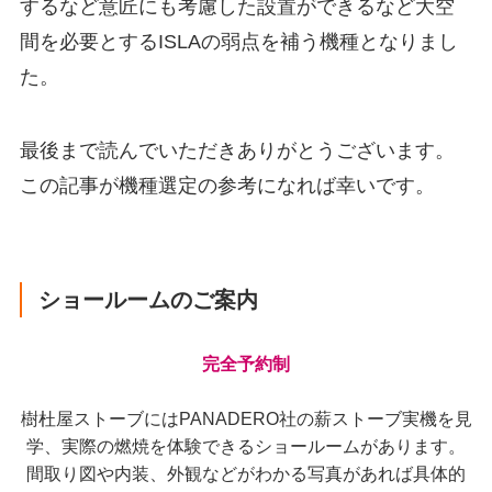
するなど意匠にも考慮した設置ができるなど大空
間を必要とするISLAの弱点を補う機種となりまし
た。
最後まで読んでいただきありがとうございます。
この記事が機種選定の参考になれば幸いです。
ショールームのご案内
完全予約制
樹杜屋ストーブにはPANADERO社の薪ストーブ実機を見
学、実際の燃焼を体験できるショールームがあります。
間取り図や内装、外観などがわかる写真があれば具体的