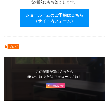
な相談にもお答えします。
ショールームのご予約はこちら
（サイト内フォーム）
ブログ
この記事が気に入ったら
いいね または フォローしてね！
Follow Me