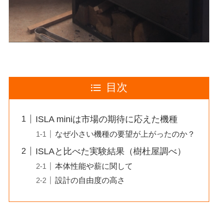
目次
ISLA miniは市場の期待に応えた機種
なぜ小さい機種の要望が上がったのか？
ISLAと比べた実験結果（樹杜屋調べ）
本体性能や薪に関して
設計の自由度の高さ