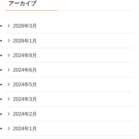
アーカイブ
2026年3月
2026年1月
2024年8月
2024年6月
2024年5月
2024年3月
2024年2月
2024年1月