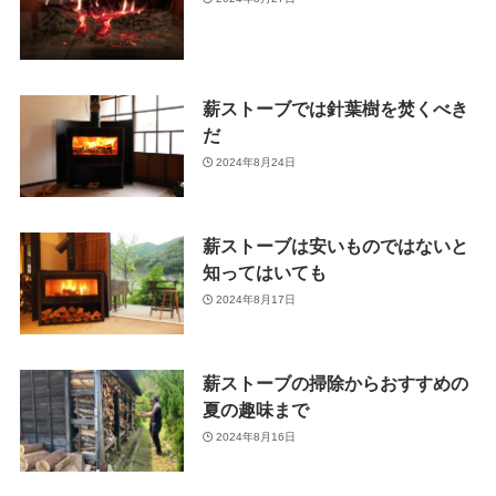
薪ストーブでは針葉樹を焚くべき
だ
2024年8月24日
薪ストーブは安いものではないと
知ってはいても
2024年8月17日
薪ストーブの掃除からおすすめの
夏の趣味まで
2024年8月16日