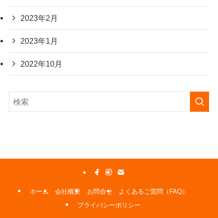
2023年2月
2023年1月
2022年10月
ホーム
会社概要
お問合せ
よくあるご質問（FAQ）
プライバシーポリシー