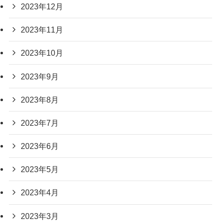
2023年12月
2023年11月
2023年10月
2023年9月
2023年8月
2023年7月
2023年6月
2023年5月
2023年4月
2023年3月