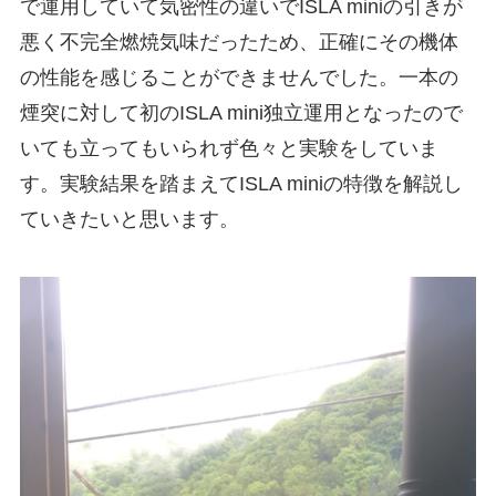
で運用していて気密性の違いでISLA miniの引きが
悪く不完全燃焼気味だったため、正確にその機体
の性能を感じることができませんでした。一本の
煙突に対して初のISLA mini独立運用となったので
いても立ってもいられず色々と実験をしていま
す。実験結果を踏まえてISLA miniの特徴を解説し
ていきたいと思います。