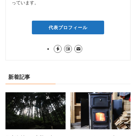
っています。
代表プロフィール
新着記事