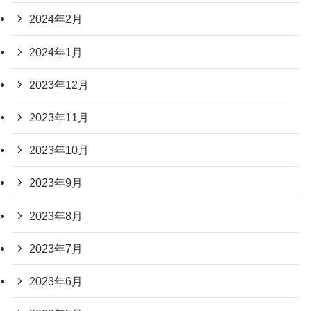
2024年2月
2024年1月
2023年12月
2023年11月
2023年10月
2023年9月
2023年8月
2023年7月
2023年6月