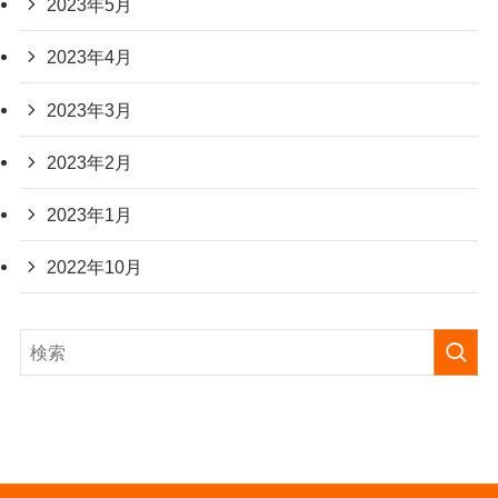
2023年5月
2023年4月
2023年3月
2023年2月
2023年1月
2022年10月