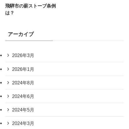
飛騨市の薪ストーブ条例
は？
アーカイブ
2026年3月
2026年1月
2024年8月
2024年6月
2024年5月
2024年3月