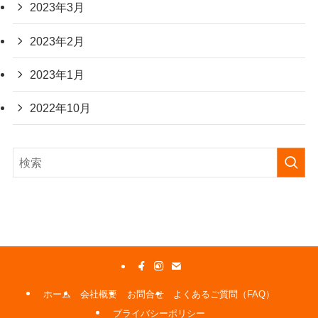
2023年3月
2023年2月
2023年1月
2022年10月
ホーム
会社概要
お問合せ
よくあるご質問（FAQ）
プライバシーポリシー