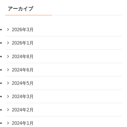
アーカイブ
2026年3月
2026年1月
2024年8月
2024年6月
2024年5月
2024年3月
2024年2月
2024年1月