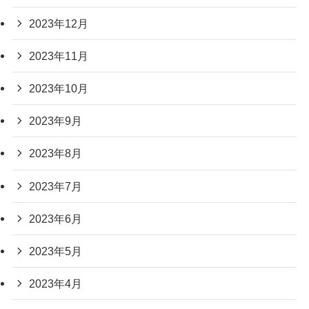
2023年12月
2023年11月
2023年10月
2023年9月
2023年8月
2023年7月
2023年6月
2023年5月
2023年4月