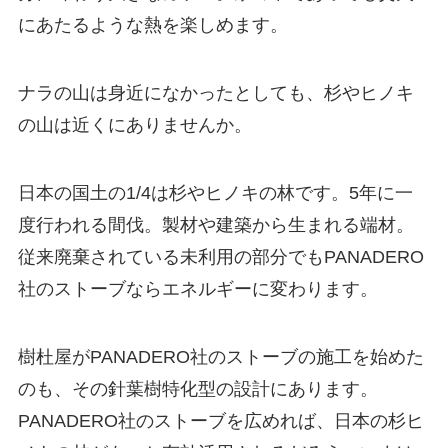
にあたるような熱を楽しめます。
ナラの山は身近になかったとしても、杉やヒノキ
の山は近くにありませんか。
日本の国土の1/4は杉やヒノキの林です。5年に一
度行われる間伐。製材や建築から生まれる端材。
従来廃棄されている未利用の部分でもPANADERO
社のストーブならエネルギーに変わります。
樹杜屋がPANADERO社のストーブの施工を始めた
のも、その針葉樹特化型の設計にあります。
PANADERO社のストーブを広めれば、日本の杉ヒ