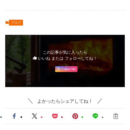
ブログ
この記事が気に入ったら
いいね または フォローしてね！
Follow Me
よかったらシェアしてね！