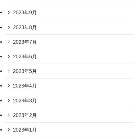
2023年9月
2023年8月
2023年7月
2023年6月
2023年5月
2023年4月
2023年3月
2023年2月
2023年1月