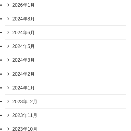
2026年1月
2024年8月
2024年6月
2024年5月
2024年3月
2024年2月
2024年1月
2023年12月
2023年11月
2023年10月