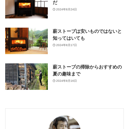
だ
2024年8月24日
薪ストーブは安いものではないと
知ってはいても
2024年8月17日
薪ストーブの掃除からおすすめの
夏の趣味まで
2024年8月16日