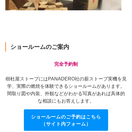
ショールームのご案内
完全予約制
樹杜屋ストーブにはPANADERO社の薪ストーブ実機を見
学、実際の燃焼を体験できるショールームがあります。
間取り図や内装、外観などがわかる写真があれば具体的
な相談にもお答えします。
ショールームのご予約はこちら
（サイト内フォーム）