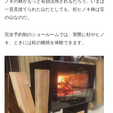
ノキの林がもっと有効活用されるだろう。いまは
一見見捨てられた山だとしても、杉ヒノキ林は宝
の山なのだ。
完全予約制のショールームでは、実際に杉やヒノ
キ、ときには松の燃焼を体験できます。