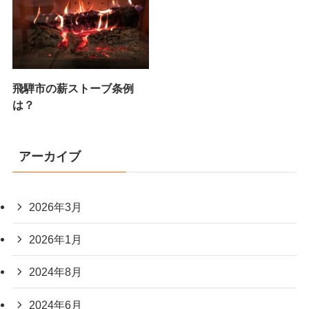
飛騨市の薪ストーブ条例
は？
アーカイブ
2026年3月
2026年1月
2024年8月
2024年6月