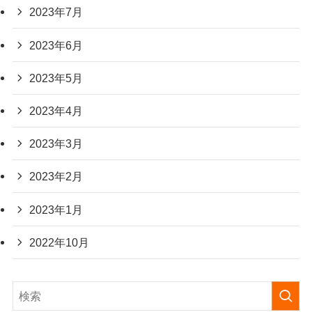
2023年7月
2023年6月
2023年5月
2023年4月
2023年3月
2023年2月
2023年1月
2022年10月