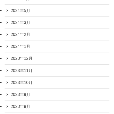
2024年5月
2024年3月
2024年2月
2024年1月
2023年12月
2023年11月
2023年10月
2023年9月
2023年8月