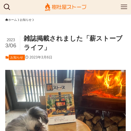
ホーム
お知らせ
雑誌掲載されました「薪ストーブ
2023
3/06
ライフ」
2023年3月6日
お知らせ