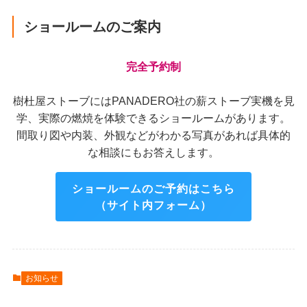
ショールームのご案内
完全予約制
樹杜屋ストーブにはPANADERO社の薪ストーブ実機を見
学、実際の燃焼を体験できるショールームがあります。
間取り図や内装、外観などがわかる写真があれば具体的
な相談にもお答えします。
ショールームのご予約はこちら
（サイト内フォーム）
お知らせ