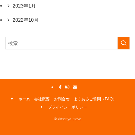
2023年1月
2022年10月
ホーム
会社概要
お問合せ
よくあるご質問（FAQ）
プライバシーポリシー
©
kimoriya-stove