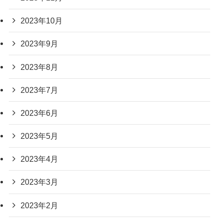
2023年10月
2023年9月
2023年8月
2023年7月
2023年6月
2023年5月
2023年4月
2023年3月
2023年2月