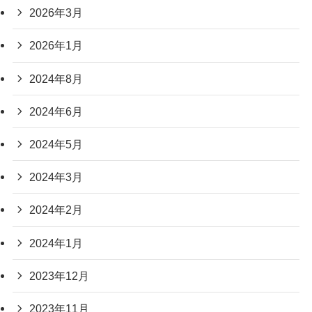
2026年3月
2026年1月
2024年8月
2024年6月
2024年5月
2024年3月
2024年2月
2024年1月
2023年12月
2023年11月